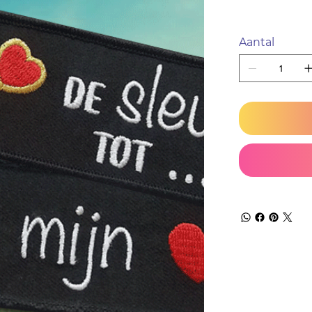
Aantal