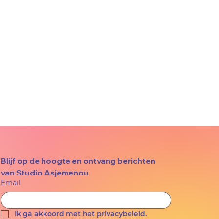
Blijf op de hoogte en ontvang berichten 
van Studio Asjemenou
Email
Ik ga akkoord met het privacybeleid.