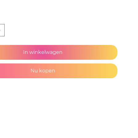
In winkelwagen
Nu kopen