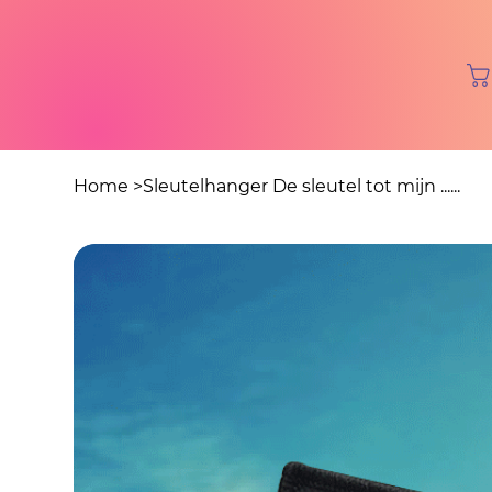
Home
>
Sleutelhanger De sleutel tot mijn ......