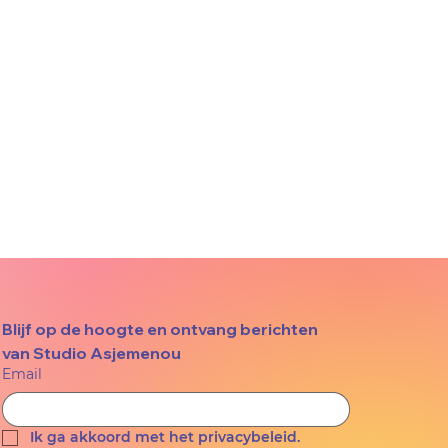
Blijf op de hoogte en ontvang berichten 
van Studio Asjemenou
Email
Ik ga akkoord met het privacybeleid.