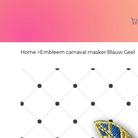
Home
>
Embleem carnaval masker Blauw Geel