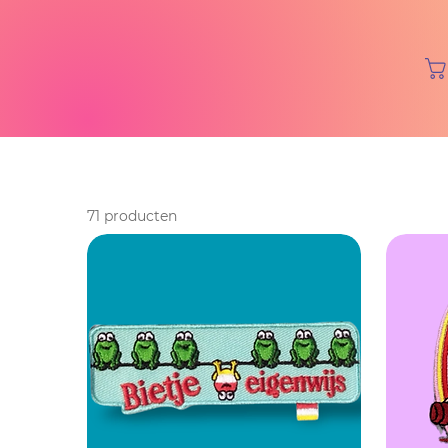
71 producten