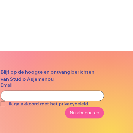
Blijf op de hoogte en ontvang berichten 
van Studio Asjemenou
Email
Ik ga akkoord met het privacybeleid.
Nu abonneren