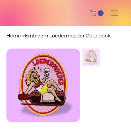
Home
>
Embleem Loedermoeder Oeteldonk