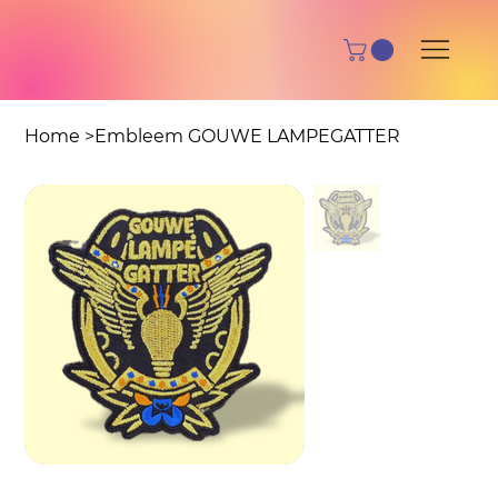
Home
>
Embleem GOUWE LAMPEGATTER