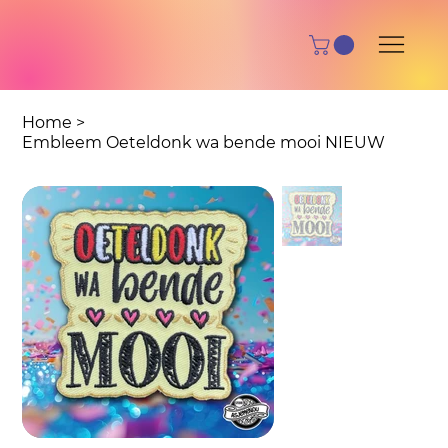
Home
>
Embleem Oeteldonk wa bende mooi NIEUW