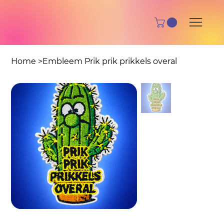
Home
>
Embleem Prik prik prikkels overal