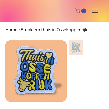
Home
>
Embleem thuis in Ossekoppenrijk