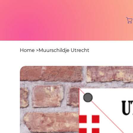
Home
>
Muurschildje Utrecht