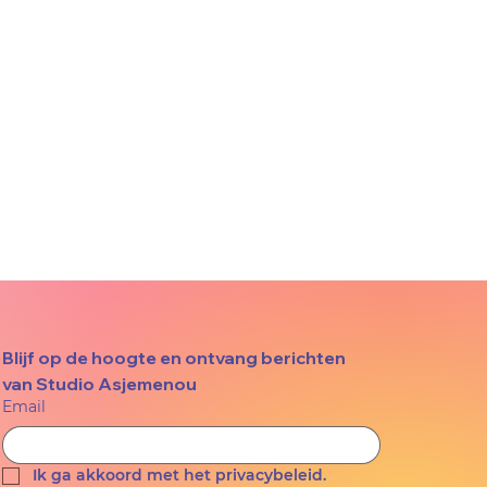
Blijf op de hoogte en ontvang berichten 
van Studio Asjemenou
Email
Ik ga akkoord met het privacybeleid.