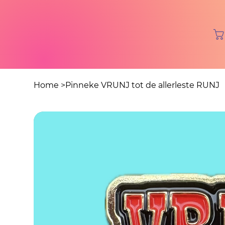
Home
>
Pinneke VRUNJ tot de allerleste RUNJ