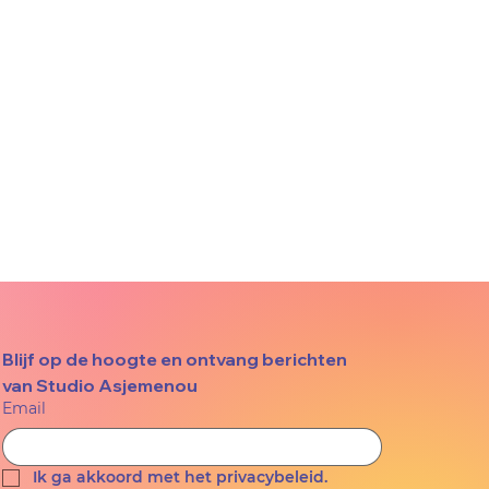
Blijf op de hoogte en ontvang berichten 
van Studio Asjemenou
Email
Ik ga akkoord met het privacybeleid.