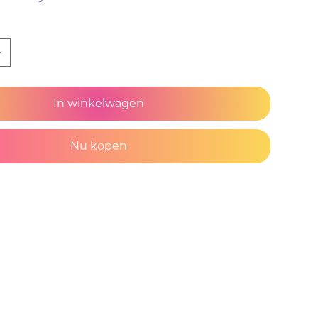
In winkelwagen
Nu kopen