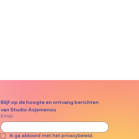
Blijf op de hoogte en ontvang berichten 
van Studio Asjemenou
Email
Ik ga akkoord met het privacybeleid.