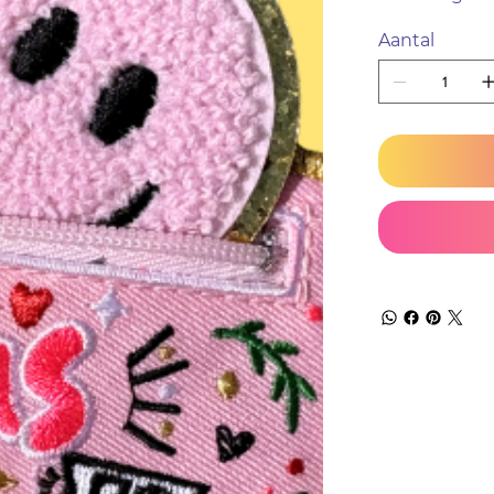
Aantal