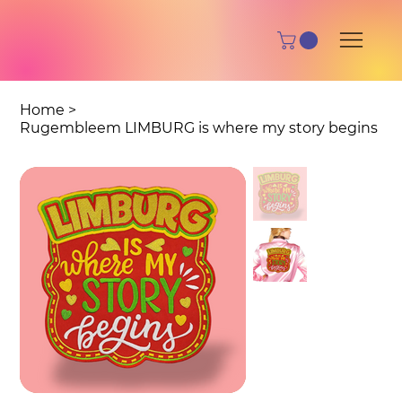
Home
>
Rugembleem LIMBURG is where my story begins